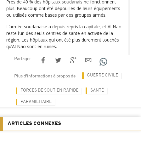
Près de 40 % des hôpitaux soudanais ne fonctionnent
plus. Beaucoup ont été dépouillés de leurs équipements
ou utilisés comme bases par des groupes armés.
L’armée soudanaise a depuis repris la capitale, et Al Nao
reste l’un des seuls centres de santé en activité de la
région. Les hôpitaux qui ont été plus durement touchés
qu’Al Nao sont en ruines.
Partager
GUERRE CIVILE
Plus d'informations à propos de
FORCES DE SOUTIEN RAPIDE
SANTÉ
PARAMILITAIRE
ARTICLES CONNEXES