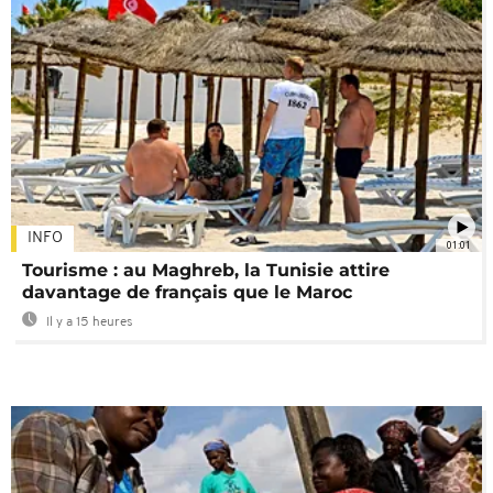
INFO
01:01
Tourisme : au Maghreb, la Tunisie attire
davantage de français que le Maroc
Il y a 15 heures