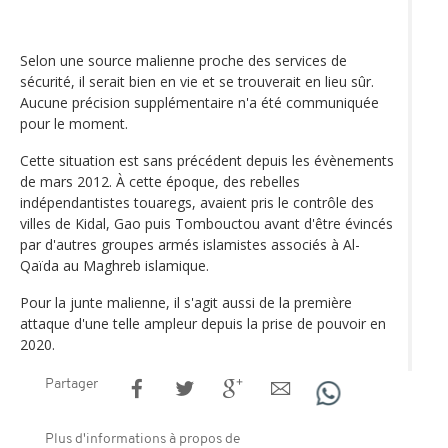
Selon une source malienne proche des services de
sécurité, il serait bien en vie et se trouverait en lieu sûr.
Aucune précision supplémentaire n'a été communiquée
pour le moment.
Cette situation est sans précédent depuis les évènements
de mars 2012. À cette époque, des rebelles
indépendantistes touaregs, avaient pris le contrôle des
villes de Kidal, Gao puis Tombouctou avant d'être évincés
par d'autres groupes armés islamistes associés à Al-
Qaïda au Maghreb islamique.
Pour la junte malienne, il s'agit aussi de la première
attaque d'une telle ampleur depuis la prise de pouvoir en
2020.
Partager
Plus d'informations à propos de