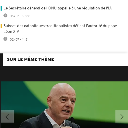
Le Secrétaire général de l'ONU appelle à une régulation de l'IA
06/07 - 16:38
Suisse : des catholiques traditionalistes défient l'autorité du pape
Léon XIV
02/07 - 11:31
SUR LE MÊME THÈME