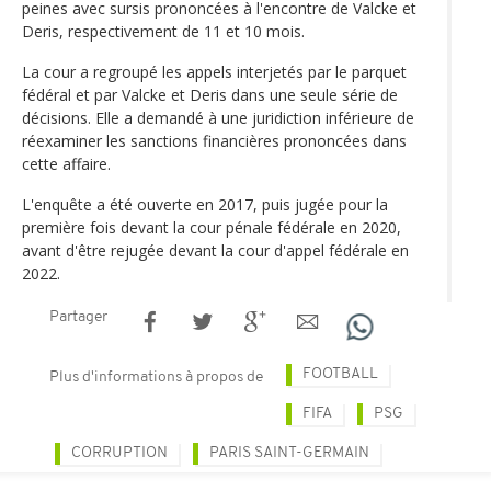
peines avec sursis prononcées à l'encontre de Valcke et
Deris, respectivement de 11 et 10 mois.
La cour a regroupé les appels interjetés par le parquet
fédéral et par Valcke et Deris dans une seule série de
décisions. Elle a demandé à une juridiction inférieure de
réexaminer les sanctions financières prononcées dans
cette affaire.
L'enquête a été ouverte en 2017, puis jugée pour la
première fois devant la cour pénale fédérale en 2020,
avant d'être rejugée devant la cour d'appel fédérale en
2022.
Partager
FOOTBALL
Plus d'informations à propos de
FIFA
PSG
CORRUPTION
PARIS SAINT-GERMAIN