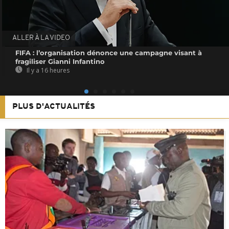
ALLER À LA VIDEO
FIFA : l’organisation dénonce une campagne visant à
fragiliser Gianni Infantino
Il y a 16 heures
PLUS D'ACTUALITÉS