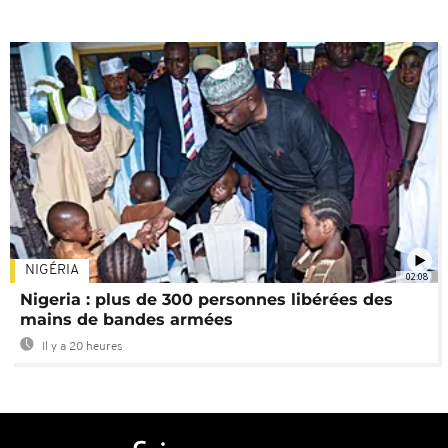
NIGÉRIA
02:08
Nigeria : plus de 300 personnes libérées des
mains de bandes armées
Il y a 20 heures