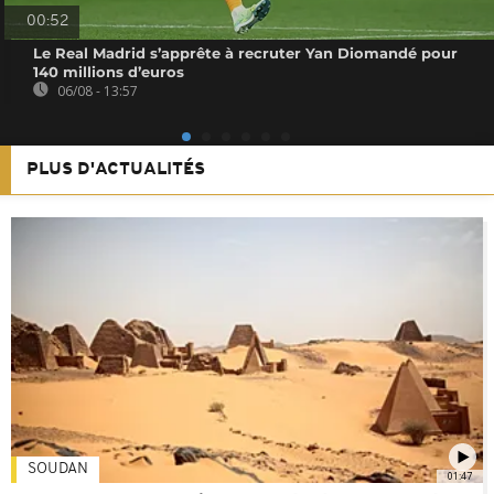
00:52
Le Real Madrid s’apprête à recruter Yan Diomandé pour
140 millions d’euros
06/08 - 13:57
PLUS D'ACTUALITÉS
SOUDAN
01:47