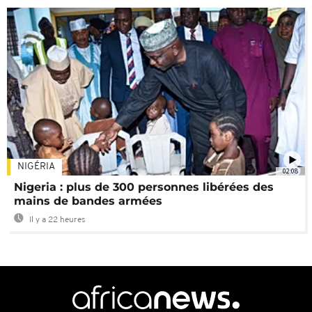
NIGÉRIA
02:08
Nigeria : plus de 300 personnes libérées des
mains de bandes armées
Il y a 22 heures