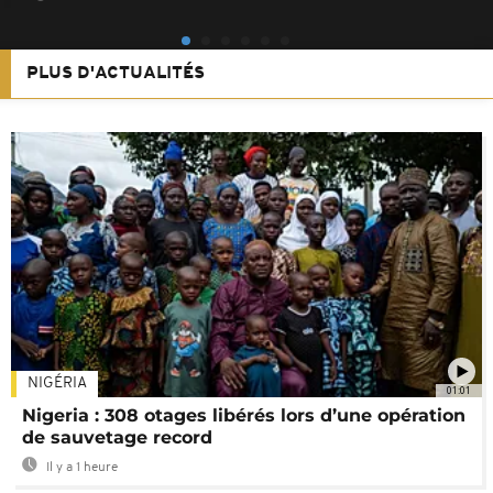
PLUS D'ACTUALITÉS
NIGÉRIA
01:01
Nigeria : 308 otages libérés lors d’une opération
de sauvetage record
Il y a 1 heure