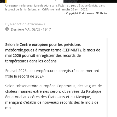
Une personne lance sa ligne de pêche dans l'océan au parc d'État de Gaviota, dans
le comté de Santa Barbara, en Californie, le dimanche 26 avril 2026.
-
Copyright © africanews
AP Photo
By Rédaction Africanews
Dernière MAJ:
08/05 - 19:17
Selon le Centre européen pour les prévisions
météorologiques à moyen terme (CEPMMT), le mois de
mai 2026 pourrait enregistrer des records de
températures dans les océans.
En avril 2026, les températures enregistrées en mer ont
frôlé le record de 2024.
Selon l’observatoire européen Copernicus, des vagues de
chaleur marines extrêmes seront observées du Pacifique
équatorial aux côtes des États-Unis et du Mexique,
menaçant d’établir de nouveaux records dès le mois de
mai.