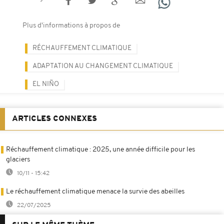
Plus d'informations à propos de
RÉCHAUFFEMENT CLIMATIQUE
ADAPTATION AU CHANGEMENT CLIMATIQUE
EL NIÑO
ARTICLES CONNEXES
Réchauffement climatique : 2025, une année difficile pour les
glaciers
10/11 - 15:42
Le réchauffement climatique menace la survie des abeilles
22/07/2025