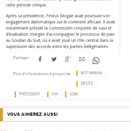
cette période critique.
Après sa présidence, Festus Mogae avait poursuivi son
engagement diplomatique sur le continent africain. Il avait
notamment présidé la Commission conjointe de suivi et
d’évaluation chargée d’accompagner le processus de paix
au Soudan du Sud, où il avait joué un rôle central dans la
supervision des accords entre les parties belligérantes.
Partager
BOTSWANA
Plus d'informations à propos de
DÉCÈS
PRÉSIDENT
VIH
SIDA
VOUS AIMEREZ AUSSI