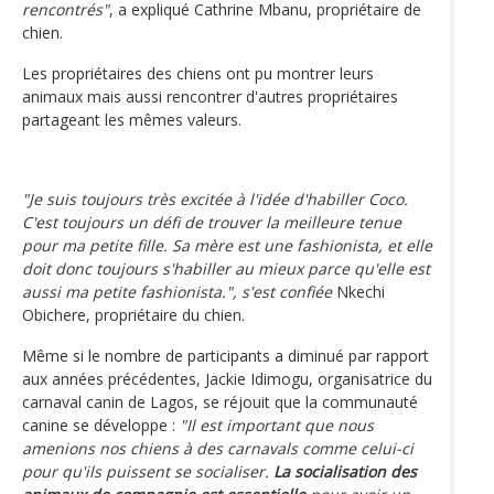
rencontrés"
, a expliqué Cathrine Mbanu, propriétaire de
chien.
Les propriétaires des chiens ont pu montrer leurs
animaux mais aussi rencontrer d'autres propriétaires
partageant les mêmes valeurs.
"Je suis toujours très excitée à l'idée d'habiller Coco.
C'est toujours un défi de trouver la meilleure tenue
pour ma petite fille. Sa mère est une fashionista, et elle
doit donc toujours s'habiller au mieux parce qu'elle est
aussi ma petite fashionista.", s'est confiée
Nkechi
Obichere, propriétaire du chien.
Même si le nombre de participants a diminué par rapport
aux années précédentes, Jackie Idimogu, organisatrice du
carnaval canin de Lagos, se réjouit que la communauté
canine se développe :
"Il est important que nous
amenions nos chiens à des carnavals comme celui-ci
pour qu'ils puissent se socialiser.
La socialisation des