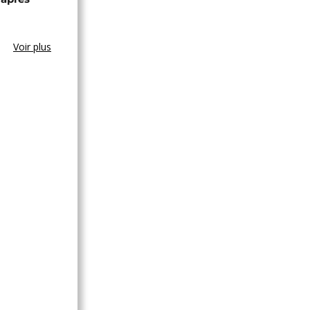
Voir plus