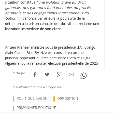
situation constitue
"une violation grave du droit
gabonais, des garanties fondamentales du procès
équitable et des engagements internationaux du
Gabon"
. Il dénonce par ailleurs la poursuite de la
détention à la prison centrale de Libreville et réclame
une
libération immédiate de son client.
Ancien Premier ministre sous la présidence d’Ali Bongo,
Alain-Claude Bilie-By-Nze est considéré comme le
principal opposant au président Brice Clotaire Oligui
Nguema, qui a remporté l’élection présidentielle de 2025.
Partager
Plus d'informations à propos de
POLITIQUE GABON
OPPOSITION
PRISONNIER POLITIQUE