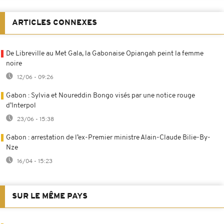
ARTICLES CONNEXES
De Libreville au Met Gala, la Gabonaise Opiangah peint la femme
noire
12/06 - 09:26
Gabon : Sylvia et Noureddin Bongo visés par une notice rouge
d’Interpol
23/06 - 15:38
Gabon : arrestation de l’ex-Premier ministre Alain-Claude Bilie-By-
Nze
16/04 - 15:23
SUR LE MÊME PAYS