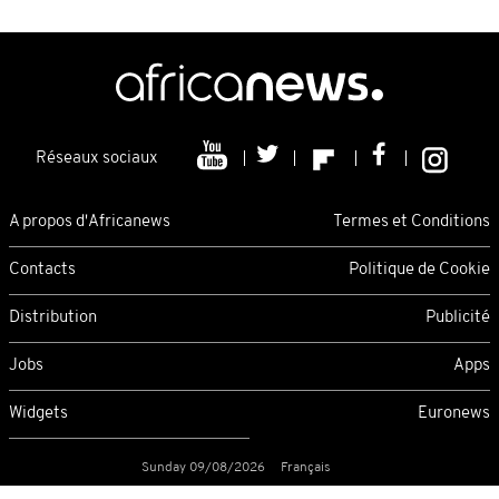
Réseaux sociaux
A propos d'Africanews
Termes et Conditions
Contacts
Politique de Cookie
Distribution
Publicité
Jobs
Apps
Widgets
Euronews
Sunday 09/08/2026