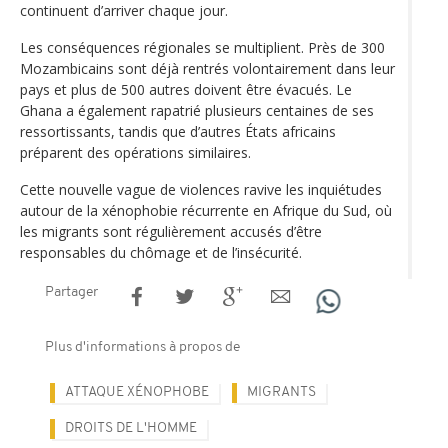
continuent d’arriver chaque jour.
Les conséquences régionales se multiplient. Près de 300
Mozambicains sont déjà rentrés volontairement dans leur
pays et plus de 500 autres doivent être évacués. Le
Ghana a également rapatrié plusieurs centaines de ses
ressortissants, tandis que d’autres États africains
préparent des opérations similaires.
Cette nouvelle vague de violences ravive les inquiétudes
autour de la xénophobie récurrente en Afrique du Sud, où
les migrants sont régulièrement accusés d’être
responsables du chômage et de l’insécurité.
Partager
Plus d'informations à propos de
ATTAQUE XÉNOPHOBE
MIGRANTS
DROITS DE L'HOMME