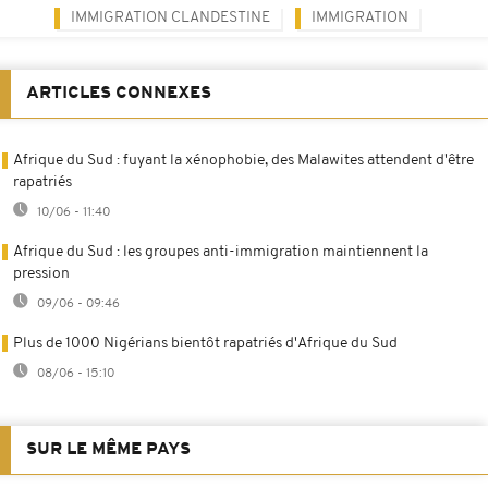
IMMIGRATION CLANDESTINE
IMMIGRATION
ARTICLES CONNEXES
Afrique du Sud : fuyant la xénophobie, des Malawites attendent d'être
rapatriés
10/06 - 11:40
Afrique du Sud : les groupes anti-immigration maintiennent la
pression
09/06 - 09:46
Plus de 1000 Nigérians bientôt rapatriés d'Afrique du Sud
08/06 - 15:10
SUR LE MÊME PAYS