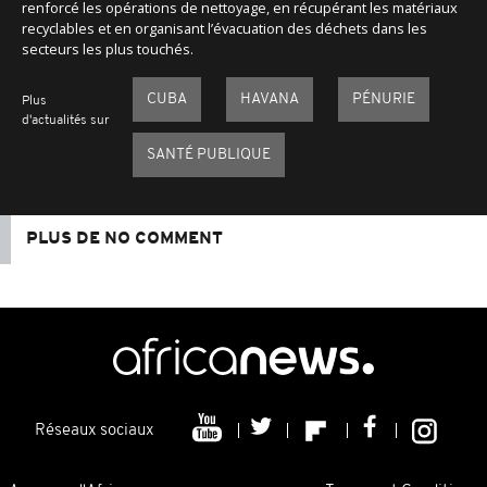
renforcé les opérations de nettoyage, en récupérant les matériaux
recyclables et en organisant l’évacuation des déchets dans les
secteurs les plus touchés.
CUBA
HAVANA
PÉNURIE
Plus
d'actualités sur
SANTÉ PUBLIQUE
PLUS DE NO COMMENT
Réseaux sociaux