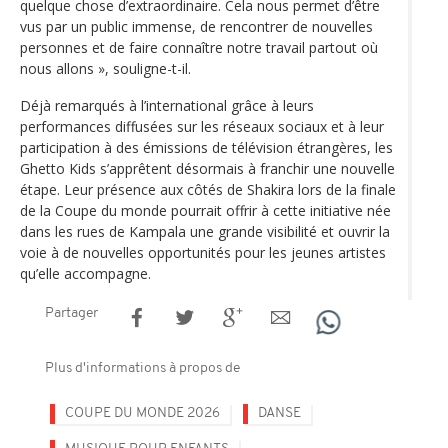
quelque chose d’extraordinaire. Cela nous permet d’être
vus par un public immense, de rencontrer de nouvelles
personnes et de faire connaître notre travail partout où
nous allons », souligne-t-il.
Déjà remarqués à l’international grâce à leurs
performances diffusées sur les réseaux sociaux et à leur
participation à des émissions de télévision étrangères, les
Ghetto Kids s’apprêtent désormais à franchir une nouvelle
étape. Leur présence aux côtés de Shakira lors de la finale
de la Coupe du monde pourrait offrir à cette initiative née
dans les rues de Kampala une grande visibilité et ouvrir la
voie à de nouvelles opportunités pour les jeunes artistes
qu’elle accompagne.
Partager
Plus d'informations à propos de
COUPE DU MONDE 2026
DANSE