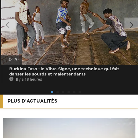
02:20
Burkina Faso : le Vibra-Signe, une technique qui fait
danser les sourds et malentendants
Il y a 19 heures
PLUS D'ACTUALITÉS