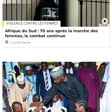
VIOLENCE CONTRE LES FEMMES
02:30
Afrique du Sud : 70 ans après la marche des
femmes, le combat continue
Il y a 20 heures