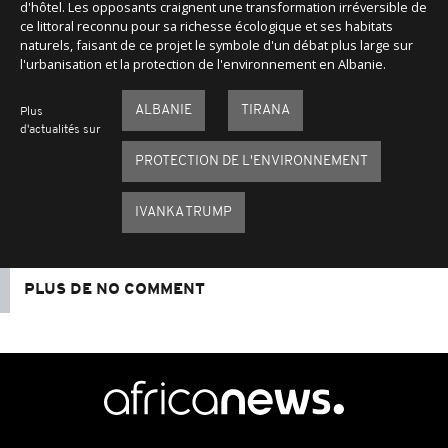
d'hôtel. Les opposants craignent une transformation irréversible de
ce littoral reconnu pour sa richesse écologique et ses habitats
naturels, faisant de ce projet le symbole d'un débat plus large sur
l'urbanisation et la protection de l'environnement en Albanie.
ALBANIE
TIRANA
Plus
d'actualités sur
PROTECTION DE L'ENVIRONNEMENT
IVANKA TRUMP
PLUS DE NO COMMENT