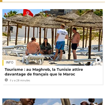
INFO
01:01
Tourisme : au Maghreb, la Tunisie attire
davantage de français que le Maroc
Il y a 28 minutes