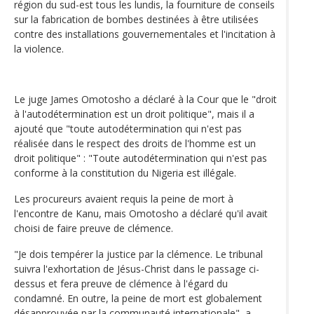
région du sud-est tous les lundis, la fourniture de conseils
sur la fabrication de bombes destinées à être utilisées
contre des installations gouvernementales et l'incitation à
la violence.
Le juge James Omotosho a déclaré à la Cour que le "droit
à l'autodétermination est un droit politique", mais il a
ajouté que "toute autodétermination qui n'est pas
réalisée dans le respect des droits de l'homme est un
droit politique" : "Toute autodétermination qui n'est pas
conforme à la constitution du Nigeria est illégale.
Les procureurs avaient requis la peine de mort à
l'encontre de Kanu, mais Omotosho a déclaré qu'il avait
choisi de faire preuve de clémence.
"Je dois tempérer la justice par la clémence. Le tribunal
suivra l'exhortation de Jésus-Christ dans le passage ci-
dessus et fera preuve de clémence à l'égard du
condamné. En outre, la peine de mort est globalement
désapprouvée par la communauté internationale", a