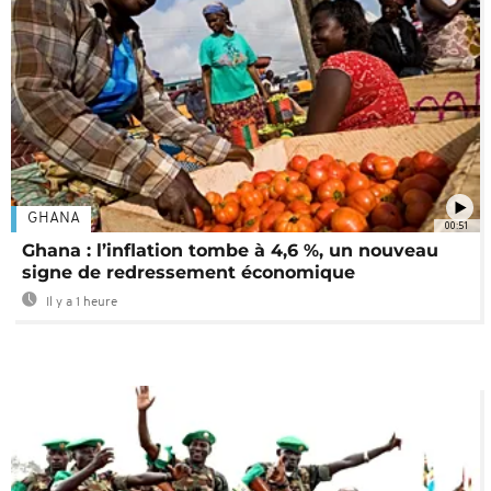
GHANA
00:51
Ghana : l’inflation tombe à 4,6 %, un nouveau
signe de redressement économique
Il y a 1 heure