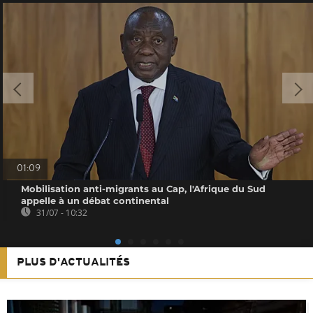
01:09
Mobilisation anti-migrants au Cap, l'Afrique du Sud
appelle à un débat continental
31/07 - 10:32
PLUS D'ACTUALITÉS