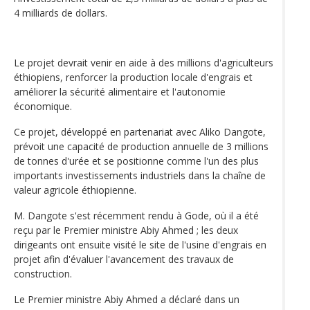
4 milliards de dollars.
Le projet devrait venir en aide à des millions d'agriculteurs
éthiopiens, renforcer la production locale d'engrais et
améliorer la sécurité alimentaire et l'autonomie
économique.
Ce projet, développé en partenariat avec Aliko Dangote,
prévoit une capacité de production annuelle de 3 millions
de tonnes d'urée et se positionne comme l'un des plus
importants investissements industriels dans la chaîne de
valeur agricole éthiopienne.
M. Dangote s'est récemment rendu à Gode, où il a été
reçu par le Premier ministre Abiy Ahmed ; les deux
dirigeants ont ensuite visité le site de l'usine d'engrais en
projet afin d'évaluer l'avancement des travaux de
construction.
Le Premier ministre Abiy Ahmed a déclaré dans un