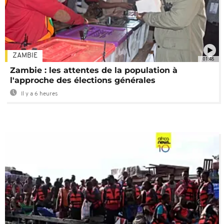
ZAMBIE
01:48
Zambie : les attentes de la population à
l'approche des élections générales
Il y a 6 heures