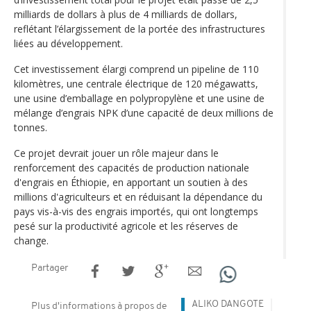
milliards de dollars à plus de 4 milliards de dollars,
reflétant l’élargissement de la portée des infrastructures
liées au développement.
Cet investissement élargi comprend un pipeline de 110
kilomètres, une centrale électrique de 120 mégawatts,
une usine d’emballage en polypropylène et une usine de
mélange d’engrais NPK d’une capacité de deux millions de
tonnes.
Ce projet devrait jouer un rôle majeur dans le
renforcement des capacités de production nationale
d'engrais en Éthiopie, en apportant un soutien à des
millions d'agriculteurs et en réduisant la dépendance du
pays vis-à-vis des engrais importés, qui ont longtemps
pesé sur la productivité agricole et les réserves de
change.
Partager
ALIKO DANGOTE
Plus d'informations à propos de