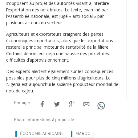
s’opposent au projet des autorités visant à interdire
l’exportation des noix brutes. Le texte, examiné par
l’Assemblée nationale, est jugé « anti-social » par
plusieurs acteurs du secteur.
Agriculteurs et exportateurs craignent des pertes
économiques importantes, alors que les exportations
restent le principal moteur de rentabilité de la filière.
Certains dénoncent déjà une hausse des prix et des
difficultés d’approvisionnement.
Des experts alertent également sur les conséquences
possibles pour plus de cinq millions d’agriculteurs. Le
Nigeria est aujourd’hui le sixième producteur mondial de
noix de cajou.
Partager
Plus d'informations à propos de
ÉCONOMIE AFRICAINE
MAROC