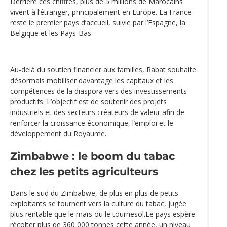
Derrière ces chiffres, plus de 5 millions de Marocains
vivent à l’étranger, principalement en Europe. La France
reste le premier pays d’accueil, suivie par l’Espagne, la
Belgique et les Pays-Bas.
Au-delà du soutien financier aux familles, Rabat souhaite
désormais mobiliser davantage les capitaux et les
compétences de la diaspora vers des investissements
productifs. L’objectif est de soutenir des projets
industriels et des secteurs créateurs de valeur afin de
renforcer la croissance économique, l’emploi et le
développement du Royaume.
Zimbabwe : le boom du tabac
chez les petits agriculteurs
Dans le sud du Zimbabwe, de plus en plus de petits
exploitants se tournent vers la culture du tabac, jugée
plus rentable que le maïs ou le tournesol.Le pays espère
récolter plus de 360 000 tonnes cette année, un niveau