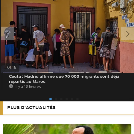
01:15
Ceuta : Madrid affirme que 70 000 migrants sont déjà
repartis au Maroc
Il y a 18 heures
PLUS D'ACTUALITÉS