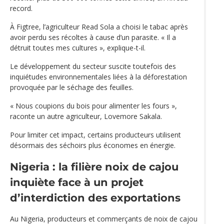
record.
À Figtree, l’agriculteur Read Sola a choisi le tabac après
avoir perdu ses récoltes à cause d’un parasite. « Il a
détruit toutes mes cultures », explique-t-il.
Le développement du secteur suscite toutefois des
inquiétudes environnementales liées à la déforestation
provoquée par le séchage des feuilles.
« Nous coupions du bois pour alimenter les fours »,
raconte un autre agriculteur, Lovemore Sakala.
Pour limiter cet impact, certains producteurs utilisent
désormais des séchoirs plus économes en énergie.
Nigeria : la filière noix de cajou
inquiète face à un projet
d’interdiction des exportations
Au Nigeria, producteurs et commerçants de noix de cajou