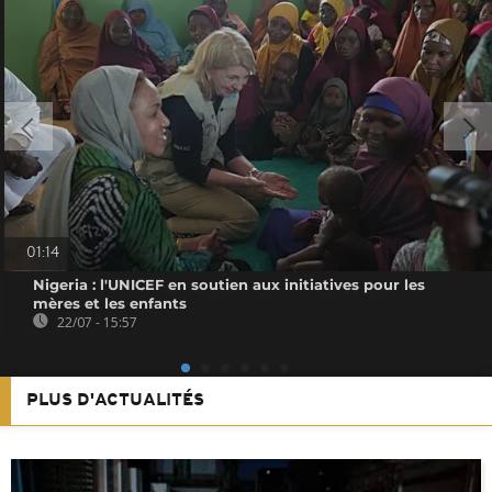
01:14
Nigeria : l'UNICEF en soutien aux initiatives pour les
mères et les enfants
22/07 - 15:57
PLUS D'ACTUALITÉS