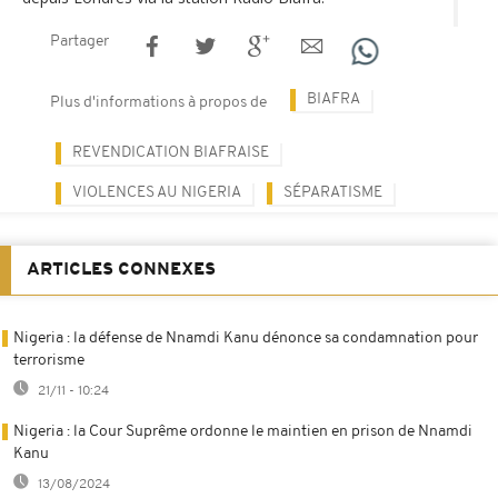
Partager
BIAFRA
Plus d'informations à propos de
REVENDICATION BIAFRAISE
VIOLENCES AU NIGERIA
SÉPARATISME
ARTICLES CONNEXES
Nigeria : la défense de Nnamdi Kanu dénonce sa condamnation pour
terrorisme
21/11 - 10:24
Nigeria : la Cour Suprême ordonne le maintien en prison de Nnamdi
Kanu
13/08/2024