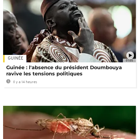
GUINÉE
01:05
Guinée : l'absence du président Doumbouya
ravive les tensions politiques
Il y a 14 heures