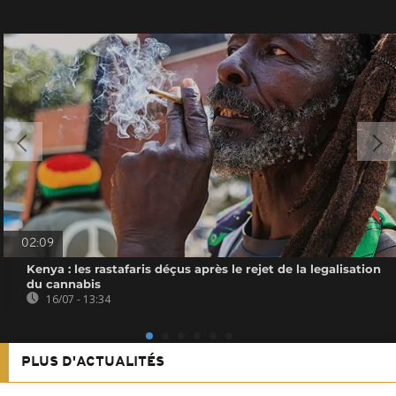
02:09
Kenya : les rastafaris déçus après le rejet de la legalisation
du cannabis
16/07 - 13:34
PLUS D'ACTUALITÉS