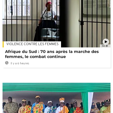
VIOLENCE CONTRE LES FEMMES
02:30
Afrique du Sud : 70 ans après la marche des
femmes, le combat continue
Il y a 6 heures