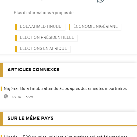
Plus d'informations à propos de
BOLA AHMED TINUBU
ÉCONOMIE NIGÉRIANE
ELECTION PRÉSIDENTIELLE
ELECTIONS EN AFRIQUE
ARTICLES CONNEXES
Nigéria : Bola Tinubu attendu à Jos après des émeutes meurtrières
02/04 - 15:25
SUR LE MÊME PAYS