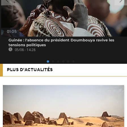
01:05
Guinée : l'absence du président Doumbouya ravive les
tensions politiques
05/08 - 14:28
PLUS D'ACTUALITÉS