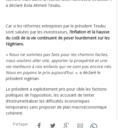
a déclaré Bola Ahmed Tinubu.
Car si les réformes entreprises par le président Tinubu
sont saluées par les investisseurs,
l’inflation et la hausse
du coût de la vie continuent de peser lourdement sur les
Nigérians.
« Nous ne sommes pas faits pour les chemins faciles,
nous voulons aller vite, apporter la prospérité et une
vie meilleure à nos enfants qui ne sont pas encore nés.
Nous en payons le prix aujourd’hui. »,
a déclaré le
président nigérian.
Le président a explicitement pris pour cible les factions
politiques de l’opposition, les accusant de tenter
d’instrumentaliser les difficultés économiques
temporaires sans proposer de plan macroéconomique
cohérent.
Partager