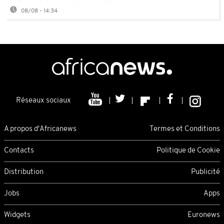
08/08 - 14:34
Réseaux sociaux
A propos d'Africanews
Termes et Conditions
Contacts
Politique de Cookie
Distribution
Publicité
Jobs
Apps
Widgets
Euronews