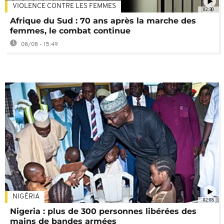
VIOLENCE CONTRE LES FEMMES
02:30
Afrique du Sud : 70 ans après la marche des
femmes, le combat continue
08/08 - 15:49
NIGÉRIA
02:08
Nigeria : plus de 300 personnes libérées des
mains de bandes armées