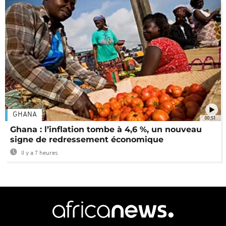
GHANA
00:51
Ghana : l’inflation tombe à 4,6 %, un nouveau
signe de redressement économique
Il y a 7 heures