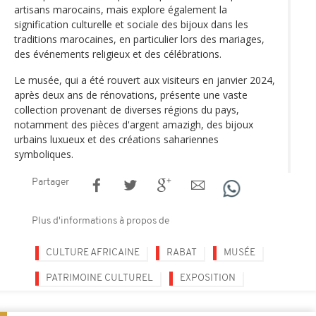
artisans marocains, mais explore également la
signification culturelle et sociale des bijoux dans les
traditions marocaines, en particulier lors des mariages,
des événements religieux et des célébrations.
Le musée, qui a été rouvert aux visiteurs en janvier 2024,
après deux ans de rénovations, présente une vaste
collection provenant de diverses régions du pays,
notamment des pièces d'argent amazigh, des bijoux
urbains luxueux et des créations sahariennes
symboliques.
Partager
Plus d'informations à propos de
CULTURE AFRICAINE
RABAT
MUSÉE
PATRIMOINE CULTUREL
EXPOSITION