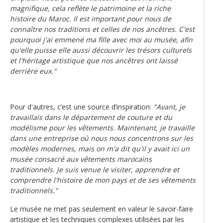
magnifique, cela reflète le patrimoine et la riche
histoire du Maroc. Il est important pour nous de
connaître nos traditions et celles de nos ancêtres. C'est
pourquoi j'ai emmené ma fille avec moi au musée, afin
qu'elle puisse elle aussi découvrir les trésors culturels
et l'héritage artistique que nos ancêtres ont laissé
derrière eux."
Pour d'autres, c’est une source d’inspiration:
"Avant, je
travaillais dans le département de couture et du
modélisme pour les vêtements. Maintenant, je travaille
dans une entreprise où nous nous concentrons sur les
modèles modernes, mais on m'a dit qu'il y avait ici un
musée consacré aux vêtements marocains
traditionnels. Je suis venue le visiter, apprendre et
comprendre l'histoire de mon pays et de ses vêtements
traditionnels."
Le musée ne met pas seulement en valeur le savoir-faire
artistique et les techniques complexes utilisées par les