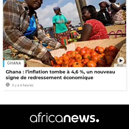
GHANA
00:51
Ghana : l’inflation tombe à 4,6 %, un nouveau
signe de redressement économique
Il y a 4 heures