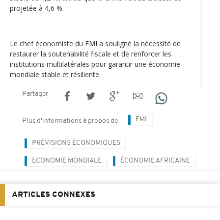
projetée à 4,6 %.
Le chef économiste du FMI a souligné la nécessité de
restaurer la soutenabilité fiscale et de renforcer les
institutions multilatérales pour garantir une économie
mondiale stable et résiliente.
Partager
FMI
Plus d'informations à propos de
PRÉVISIONS ÉCONOMIQUES
ECONOMIE MONDIALE
ÉCONOMIE AFRICAINE
ARTICLES CONNEXES