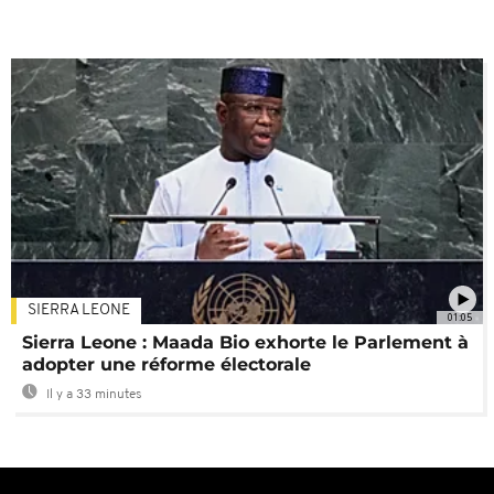
SIERRA LEONE
01:05
Sierra Leone : Maada Bio exhorte le Parlement à
adopter une réforme électorale
Il y a 33 minutes