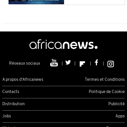
Réseaux sociaux
A propos d'Africanews
Termes et Conditions
Contacts
Politique de Cookie
Distribution
Publicité
Jobs
Apps