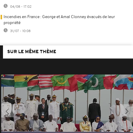
04/08 - 17:02
Incendies en France : George et Amal Clonney évacués de leur
propriété
31/07 - 10:08
SUR LE MÊME THÈME