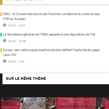
ONU : le Conseil des droits de l'homme condamne la violence des
FSR au Soudan
07/07 - 12:07
Le Secrétaire général de l'ONU appelle à une régulation de l'IA
06/07 - 16:38
Suisse : des catholiques traditionalistes défient l'autorité du pape
Léon XIV
02/07 - 11:31
SUR LE MÊME THÈME