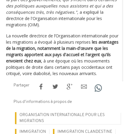
des politiques auxquelles nous assistons et qui a des
conséquences très, très négatives.",
a expliqué la
directrice de l'Organisation internationale pour les
migrations (OIM).
La nouvelle directrice de l’Organisation internationale pour
les migrations a évoqué à plusieurs reprises
les avantages
de la migration, notamment la main-d'œuvre que les
migrants apportent aux pays d'accueil et l'argent qu'ils
envoient chez eux
, à une époque où les mouvements
politiques de droite dans certains pays occidentaux ont
critiqué, voire diabolisé, les nouveaux arrivants.
Partager
Plus d'informations à propos de
ORGANISATION INTERNATIONALE POUR LES
MIGRATIONS
IMMIGRATION
IMMIGRATION CLANDESTINE