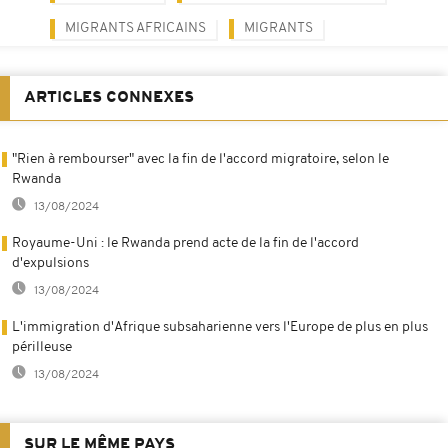
MIGRANTS AFRICAINS
MIGRANTS
ARTICLES CONNEXES
"Rien à rembourser" avec la fin de l'accord migratoire, selon le
Rwanda
13/08/2024
Royaume-Uni : le Rwanda prend acte de la fin de l'accord
d'expulsions
13/08/2024
L'immigration d'Afrique subsaharienne vers l'Europe de plus en plus
périlleuse
13/08/2024
SUR LE MÊME PAYS