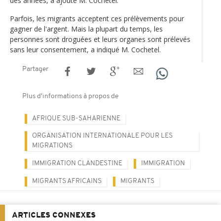
des années, a ajouté M. Cochetel.
Parfois, les migrants acceptent ces prélèvements pour
gagner de l'argent. Mais la plupart du temps, les
personnes sont droguées et leurs organes sont prélevés
sans leur consentement, a indiqué M. Cochetel.
Partager
Plus d'informations à propos de
AFRIQUE SUB-SAHARIENNE
ORGANISATION INTERNATIONALE POUR LES
MIGRATIONS
IMMIGRATION CLANDESTINE
IMMIGRATION
MIGRANTS AFRICAINS
MIGRANTS
ARTICLES CONNEXES