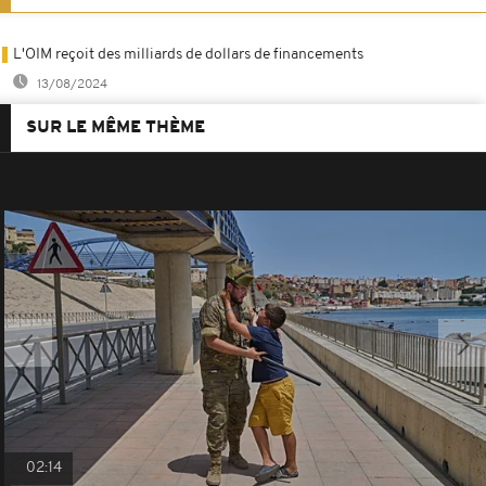
L'OIM reçoit des milliards de dollars de financements
13/08/2024
SUR LE MÊME THÈME
02:14