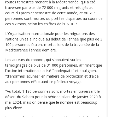
routes terrestres menant à la Méditerranée, qui a été
traversée par plus de 72 000 migrants et réfugiés au
cours du premier semestre de cette année, et où 785
personnes sont mortes ou portées disparues au cours de
ces six mois, selon les chiffres de l'UNHCR.
L'Organisation internationale pour les migrations des
Nations unies a indiqué au début de l'année que plus de 3
100 personnes étaient mortes lors de la traversée de la
Méditerranée l'année dernière.
Les auteurs du rapport, qui s'appuient sur les
témoignages de plus de 31 000 personnes, affirment que
l'action internationale a été "inadéquate" et soulignent
"d'énormes lacunes" en matière de protection et d'aide
aux personnes effectuant ce périlleux voyage.
"Au total, 1 180 personnes sont mortes en traversant le
désert du Sahara pour la période allant de janvier 2020 à
mai 2024, mais on pense que le nombre est beaucoup
plus élevé.