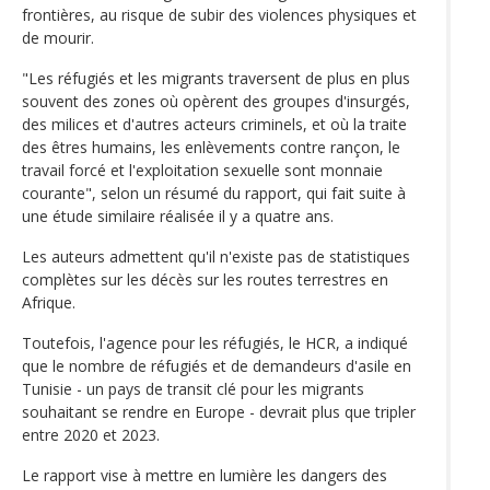
frontières, au risque de subir des violences physiques et
de mourir.
"Les réfugiés et les migrants traversent de plus en plus
souvent des zones où opèrent des groupes d'insurgés,
des milices et d'autres acteurs criminels, et où la traite
des êtres humains, les enlèvements contre rançon, le
travail forcé et l'exploitation sexuelle sont monnaie
courante", selon un résumé du rapport, qui fait suite à
une étude similaire réalisée il y a quatre ans.
Les auteurs admettent qu'il n'existe pas de statistiques
complètes sur les décès sur les routes terrestres en
Afrique.
Toutefois, l'agence pour les réfugiés, le HCR, a indiqué
que le nombre de réfugiés et de demandeurs d'asile en
Tunisie - un pays de transit clé pour les migrants
souhaitant se rendre en Europe - devrait plus que tripler
entre 2020 et 2023.
Le rapport vise à mettre en lumière les dangers des