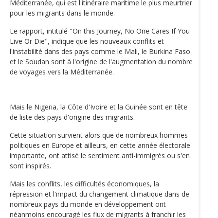
Méditerranée, qui est l'itinéraire maritime le plus meurtrier
pour les migrants dans le monde.
Le rapport, intitulé "On this Journey, No One Cares If You
Live Or Die", indique que les nouveaux conflits et
l'instabilité dans des pays comme le Mali, le Burkina Faso
et le Soudan sont à l'origine de l'augmentation du nombre
de voyages vers la Méditerranée.
Mais le Nigeria, la Côte d'Ivoire et la Guinée sont en tête
de liste des pays d'origine des migrants.
Cette situation survient alors que de nombreux hommes
politiques en Europe et ailleurs, en cette année électorale
importante, ont attisé le sentiment anti-immigrés ou s'en
sont inspirés.
Mais les conflits, les difficultés économiques, la
répression et l'impact du changement climatique dans de
nombreux pays du monde en développement ont
néanmoins encouragé les flux de migrants à franchir les