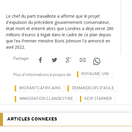
Le chef du parti travailliste a affirmé que le projet
d'expulsion du précédent gouvernement conservateur,
était mort et enterré alors que Londres a déjà versé 280
millions d'euros à Kigali dans le cadre de ce plan depuis
que l'ex-Premier ministre Boris Johnson l'a annoncé en
avril 2022.
Partager
ROYAUME-UNI
Plus d'informations à propos de
MIGRANTS AFRICAINS
DEMANDEURS D'ASILE
IMMIGRATION CLANDESTINE
KEIR STARMER
ARTICLES CONNEXES