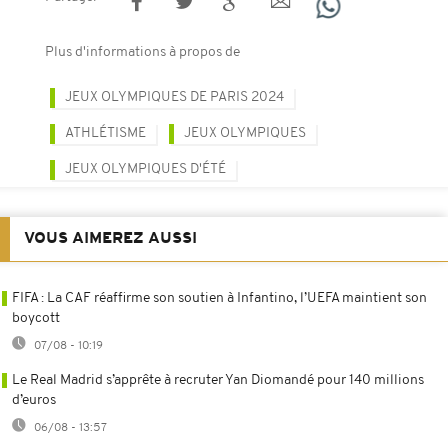
Plus d'informations à propos de
JEUX OLYMPIQUES DE PARIS 2024
ATHLÉTISME
JEUX OLYMPIQUES
JEUX OLYMPIQUES D'ÉTÉ
VOUS AIMEREZ AUSSI
FIFA : La CAF réaffirme son soutien à Infantino, l’UEFA maintient son
boycott
07/08 - 10:19
Le Real Madrid s’apprête à recruter Yan Diomandé pour 140 millions
d’euros
06/08 - 13:57