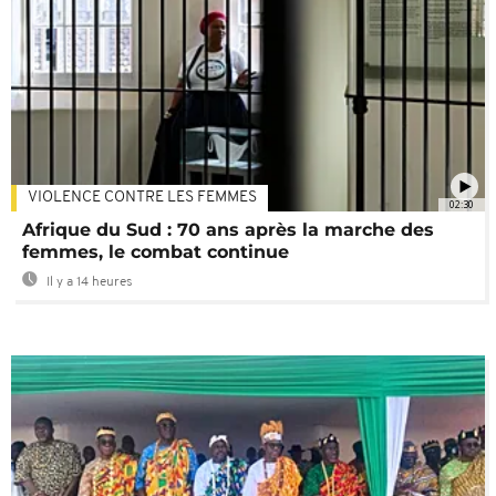
VIOLENCE CONTRE LES FEMMES
02:30
Afrique du Sud : 70 ans après la marche des
femmes, le combat continue
Il y a 14 heures