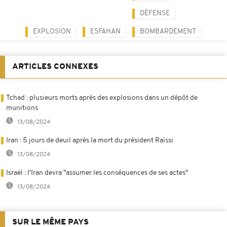
DÉFENSE
EXPLOSION
ESFAHAN
BOMBARDEMENT
ARTICLES CONNEXES
Tchad : plusieurs morts après des explosions dans un dépôt de
munitions
13/08/2024
Iran : 5 jours de deuil après la mort du président Raïssi
13/08/2024
Israël : l'Iran devra "assumer les conséquences de ses actes"
13/08/2024
SUR LE MÊME PAYS