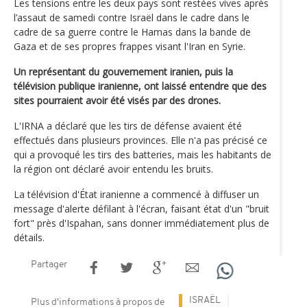
Les tensions entre les deux pays sont restées vives après
l’assaut de samedi contre Israël dans le cadre dans le
cadre de sa guerre contre le Hamas dans la bande de
Gaza et de ses propres frappes visant l'Iran en Syrie.
Un représentant du gouvernement iranien, puis la
télévision publique iranienne, ont laissé entendre que des
sites pourraient avoir été visés par des drones.
L'IRNA a déclaré que les tirs de défense avaient été
effectués dans plusieurs provinces. Elle n'a pas précisé ce
qui a provoqué les tirs des batteries, mais les habitants de
la région ont déclaré avoir entendu les bruits.
La télévision d'État iranienne a commencé à diffuser un
message d'alerte défilant à l'écran, faisant état d'un "bruit
fort" près d'Ispahan, sans donner immédiatement plus de
détails.
Partager
ISRAËL
Plus d'informations à propos de