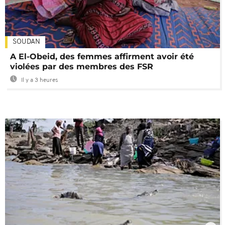
SOUDAN
A El-Obeid, des femmes affirment avoir été
violées par des membres des FSR
Il y a 3 heures