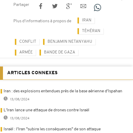
Partager
IRAN
Plus d'informations à propos de
TÉHÉRAN
CONFLIT
BENJAMIN NETANYAHU
ARMÉE
BANDE DE GAZA
ARTICLES CONNEXES
Iran : des explosions entendues près de la base aérienne d'Ispahan
13/08/2024
L'Iran lance une attaque de drones contre Israël
13/08/2024
Israël : l'Iran "subira les conséquences" de son attaque