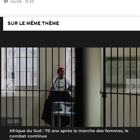
04/08 - 15:35
SUR LE MÊME THÈME
02:30
Afrique du Sud : 70 ans après la marche des femmes, le
combat continue