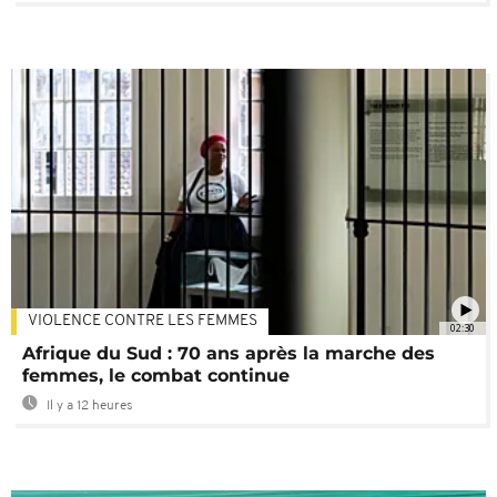
VIOLENCE CONTRE LES FEMMES
02:30
Afrique du Sud : 70 ans après la marche des
femmes, le combat continue
Il y a 12 heures