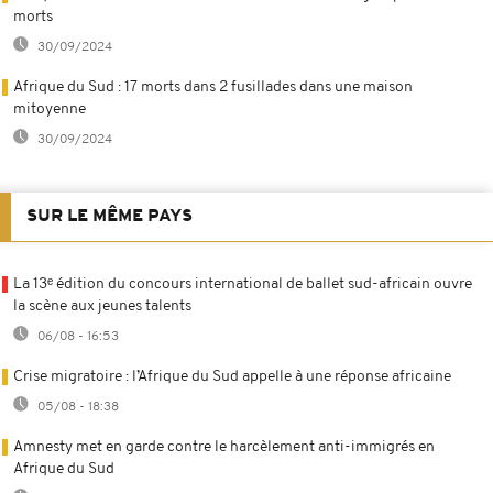
morts
30/09/2024
Afrique du Sud : 17 morts dans 2 fusillades dans une maison
mitoyenne
30/09/2024
SUR LE MÊME PAYS
La 13ᵉ édition du concours international de ballet sud-africain ouvre
la scène aux jeunes talents
06/08 - 16:53
Crise migratoire : l’Afrique du Sud appelle à une réponse africaine
05/08 - 18:38
Amnesty met en garde contre le harcèlement anti-immigrés en
Afrique du Sud