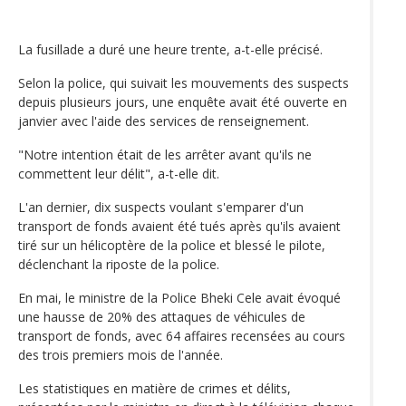
La fusillade a duré une heure trente, a-t-elle précisé.
Selon la police, qui suivait les mouvements des suspects
depuis plusieurs jours, une enquête avait été ouverte en
janvier avec l'aide des services de renseignement.
"Notre intention était de les arrêter avant qu'ils ne
commettent leur délit", a-t-elle dit.
L'an dernier, dix suspects voulant s'emparer d'un
transport de fonds avaient été tués après qu'ils avaient
tiré sur un hélicoptère de la police et blessé le pilote,
déclenchant la riposte de la police.
En mai, le ministre de la Police Bheki Cele avait évoqué
une hausse de 20% des attaques de véhicules de
transport de fonds, avec 64 affaires recensées au cours
des trois premiers mois de l'année.
Les statistiques en matière de crimes et délits,