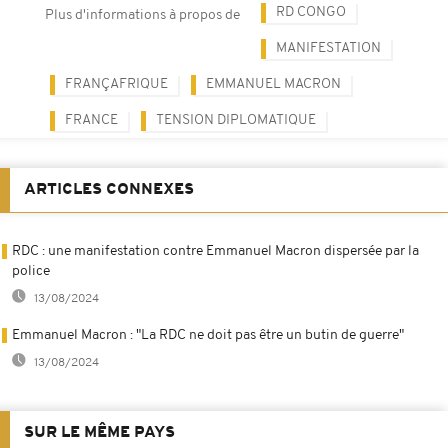
RD CONGO
Plus d'informations à propos de
MANIFESTATION
FRANÇAFRIQUE
EMMANUEL MACRON
FRANCE
TENSION DIPLOMATIQUE
ARTICLES CONNEXES
RDC : une manifestation contre Emmanuel Macron dispersée par la
police
13/08/2024
Emmanuel Macron : "La RDC ne doit pas être un butin de guerre"
13/08/2024
SUR LE MÊME PAYS