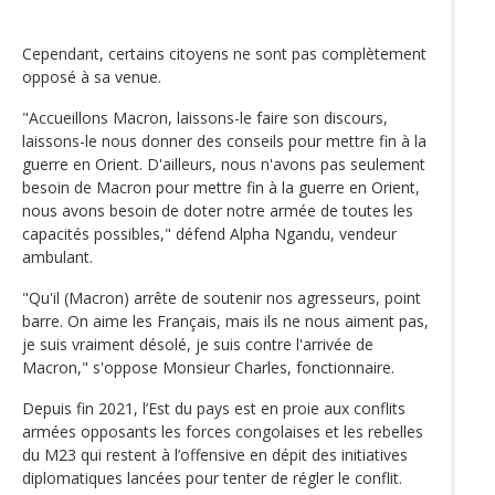
Cependant, certains citoyens ne sont pas complètement
opposé à sa venue.
"Accueillons Macron, laissons-le faire son discours,
laissons-le nous donner des conseils pour mettre fin à la
guerre en Orient. D'ailleurs, nous n'avons pas seulement
besoin de Macron pour mettre fin à la guerre en Orient,
nous avons besoin de doter notre armée de toutes les
capacités possibles," défend Alpha Ngandu, vendeur
ambulant.
"Qu'il (Macron) arrête de soutenir nos agresseurs, point
barre. On aime les Français, mais ils ne nous aiment pas,
je suis vraiment désolé, je suis contre l'arrivée de
Macron," s'oppose Monsieur Charles, fonctionnaire.
Depuis fin 2021, l’Est du pays est en proie aux conflits
armées opposants les forces congolaises et les rebelles
du M23 qui restent à l’offensive en dépit des initiatives
diplomatiques lancées pour tenter de régler le conflit.