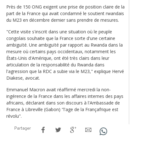
Près de 150 ONG exigent une prise de position claire de la
part de la France qui avait condamné le soutient rwandais
du M23 en décembre dernier sans prendre de mesures.
"Cette visite s'inscrit dans une situation où le peuple
congolais souhaite que la France sorte d'une certaine
ambiguïté. Une ambiguïté par rapport au Rwanda dans la
mesure où certains pays occidentaux, notamment les
États-Unis d'Amérique, ont été très clairs dans leur
articulation de la responsabilité du Rwanda dans
l'agression que la RDC a subie via le M23," explique Hervé
Diakese, avocat.
Emmanuel Macron avait réaffirmé mercredi la non-
ingérence de la France dans les affaires internes des pays
africains, déclarant dans son discours à l'Ambassade de
France à Libreville (Gabon) "l'age de la Françafrique est
révolu".
Partager