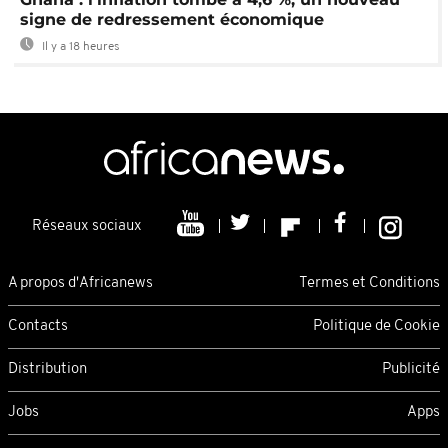
signe de redressement économique
Il y a 18 heures
Réseaux sociaux
A propos d'Africanews
Termes et Conditions
Contacts
Politique de Cookie
Distribution
Publicité
Jobs
Apps