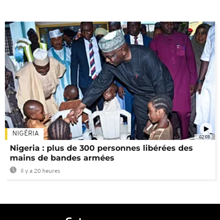
NIGÉRIA
02:08
Nigeria : plus de 300 personnes libérées des
mains de bandes armées
Il y a 20 heures