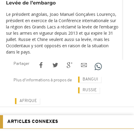
Levée de l’embargo
Le président angolais, Joao Manuel Gonçalves Lourenço,
président en exercice de la Conférence internationale sur
la région des Grands Lacs a réclamé la levée de l’embargo
sur les armes en vigueur depuis 2013 et qui expire le 31
juillet. Russie et Chine veulent aussi sa levée, mais les
Occidentaux y sont opposés en raison de la situation
dans le pays.
Partager
BANGUI
Plus d'informations à propos de
RUSSIE
AFRIQUE
ARTICLES CONNEXES