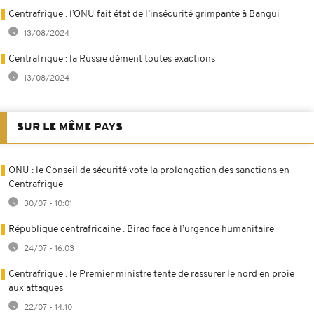
Centrafrique : l’ONU fait état de l’insécurité grimpante à Bangui
13/08/2024
Centrafrique : la Russie dément toutes exactions
13/08/2024
SUR LE MÊME PAYS
ONU : le Conseil de sécurité vote la prolongation des sanctions en
Centrafrique
30/07 - 10:01
République centrafricaine : Birao face à l’urgence humanitaire
24/07 - 16:03
Centrafrique : le Premier ministre tente de rassurer le nord en proie
aux attaques
22/07 - 14:10