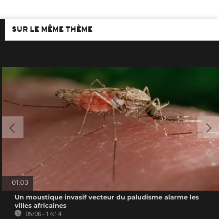
SUR LE MÊME THÈME
01:03
Un moustique invasif vecteur du paludisme alarme les
villes africaines
05/08 - 14:14