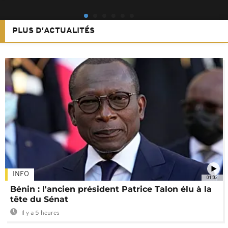
PLUS D'ACTUALITÉS
INFO
01:02
Bénin : l'ancien président Patrice Talon élu à la
tête du Sénat
Il y a 5 heures