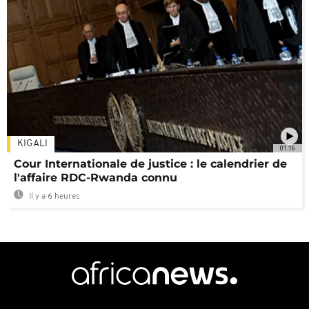
KIGALI
01:16
Cour Internationale de justice : le calendrier de
l'affaire RDC-Rwanda connu
Il y a 6 heures