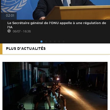
02:01
Le Secrétaire général de l'ONU appelle à une régulation de
l'IA
06/07 - 16:38
PLUS D'ACTUALITÉS