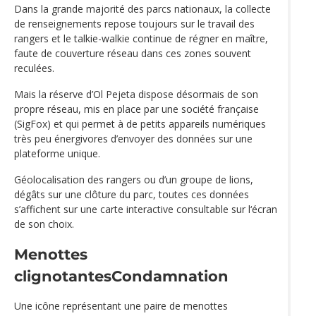
Dans la grande majorité des parcs nationaux, la collecte
de renseignements repose toujours sur le travail des
rangers et le talkie-walkie continue de régner en maître,
faute de couverture réseau dans ces zones souvent
reculées.
Mais la réserve d’Ol Pejeta dispose désormais de son
propre réseau, mis en place par une société française
(SigFox) et qui permet à de petits appareils numériques
très peu énergivores d’envoyer des données sur une
plateforme unique.
Géolocalisation des rangers ou d’un groupe de lions,
dégâts sur une clôture du parc, toutes ces données
s’affichent sur une carte interactive consultable sur l‘écran
de son choix.
Menottes
clignotantesCondamnation
Une icône représentant une paire de menottes