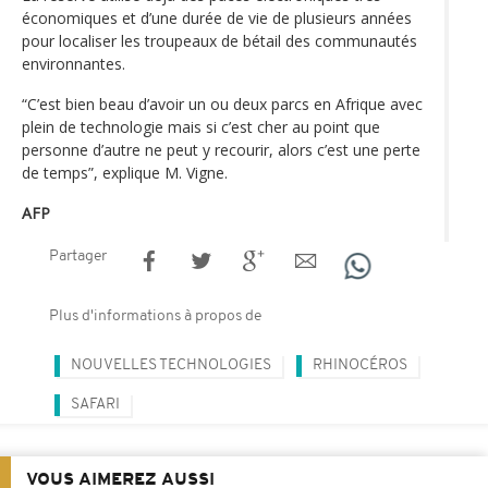
économiques et d’une durée de vie de plusieurs années
pour localiser les troupeaux de bétail des communautés
environnantes.
“C’est bien beau d’avoir un ou deux parcs en Afrique avec
plein de technologie mais si c’est cher au point que
personne d’autre ne peut y recourir, alors c’est une perte
de temps”, explique M. Vigne.
AFP
Partager
Plus d'informations à propos de
NOUVELLES TECHNOLOGIES
RHINOCÉROS
SAFARI
VOUS AIMEREZ AUSSI