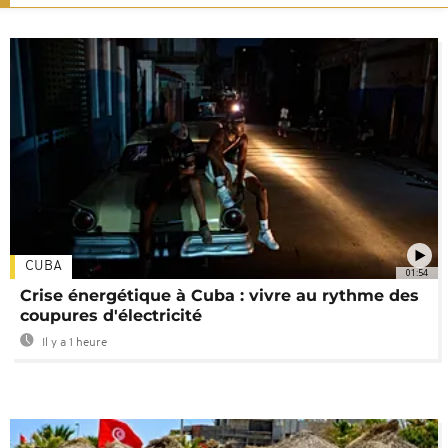
CUBA
01:54
Crise énergétique à Cuba : vivre au rythme des
coupures d'électricité
Il y a 1 heure