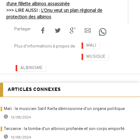
d’une fillette albinos assassinée
>>> LIRE AUSSI :
L’Onu veut un plan régional de
protection des albinos
Partager
MALI
Plus d'informations à propos de
MUSIQUE
ALBINISME
ARTICLES CONNEXES
Mali : le musicien Salif Keïta démissionne d'un organe politique
13/08/2024
Tanzanie : la tombe d'un albinos profanée et son corps emporté
13/08/2024