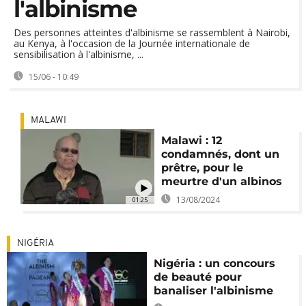
l'albinisme
Des personnes atteintes d'albinisme se rassemblent à Nairobi,
au Kenya, à l'occasion de la Journée internationale de
sensibilisation à l'albinisme, ...
15/06 - 10:49
MALAWI
Malawi : 12
condamnés, dont un
prêtre, pour le
meurtre d'un albinos
13/08/2024
01:25
NIGÉRIA
Nigéria : un concours
de beauté pour
banaliser l'albinisme