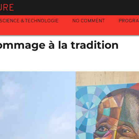
URE
SCIENCE & TECHNOLOGIE
NO COMMENT
PROGR
ommage à la tradition