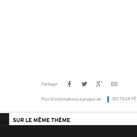
Partager
SECTEUR PÉ
Plus d'informations à propos de
SUR LE MÊME THÈME