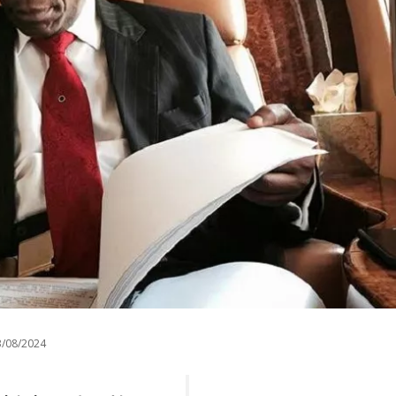
/08/2024