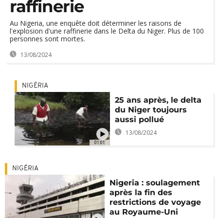
raffinerie
Au Nigeria, une enquête doit déterminer les raisons de
l'explosion d'une raffinerie dans le Delta du Niger. Plus de 100
personnes sont mortes.
13/08/2024
NIGÉRIA
25 ans après, le delta
du Niger toujours
aussi pollué
13/08/2024
01:01
NIGÉRIA
Nigeria : soulagement
après la fin des
restrictions de voyage
au Royaume-Uni