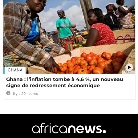
GHANA
00:51
Ghana : l’inflation tombe à 4,6 %, un nouveau
signe de redressement économique
Il y a 20 heures