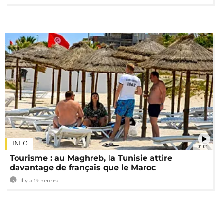
INFO
01:01
Tourisme : au Maghreb, la Tunisie attire
davantage de français que le Maroc
Il y a 19 heures