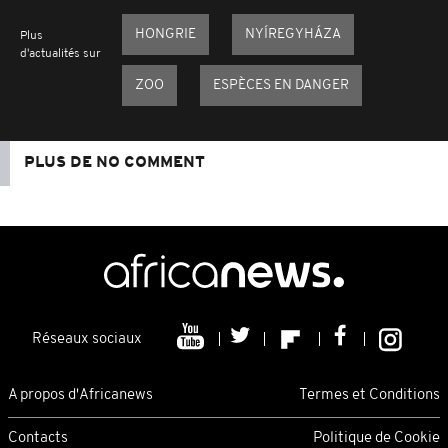
HONGRIE
NYÍREGYHÁZA
Plus
d'actualités sur
ZOO
ESPÈCES EN DANGER
PLUS DE NO COMMENT
Réseaux sociaux
A propos d'Africanews
Termes et Conditions
Contacts
Politique de Cookie