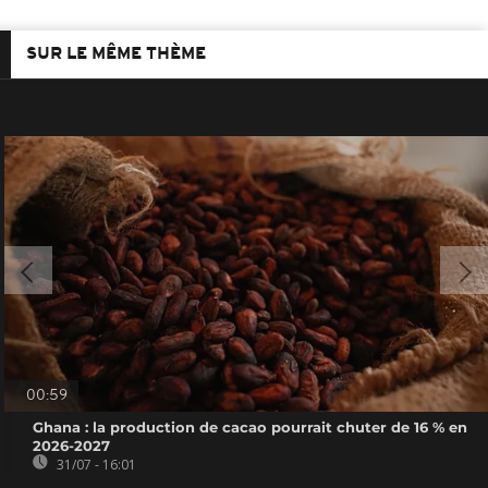
SUR LE MÊME THÈME
00:59
Ghana : la production de cacao pourrait chuter de 16 % en
2026-2027
31/07 - 16:01