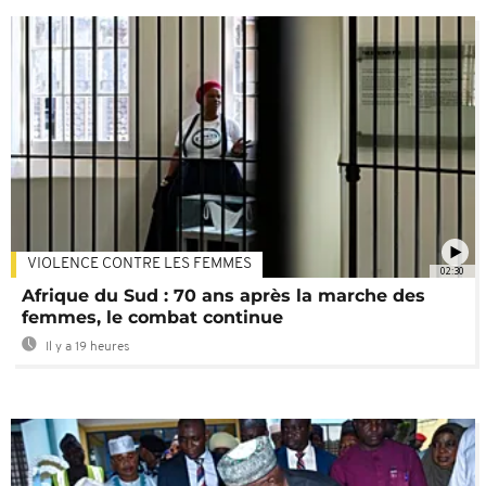
VIOLENCE CONTRE LES FEMMES
02:30
Afrique du Sud : 70 ans après la marche des
femmes, le combat continue
Il y a 19 heures