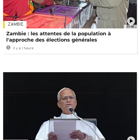
ZAMBIE
01:48
Zambie : les attentes de la population à
l'approche des élections générales
Il y a 1 heure