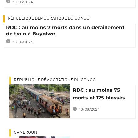
13/08/2024
RÉPUBLIQUE DÉMOCRATIQUE DU CONGO
RDC : au moins 7 morts dans un déraillement
de train à Buyofwe
13/08/2024
RÉPUBLIQUE DÉMOCRATIQUE DU CONGO
RDC : au moins 75
morts et 125 blessés
dans un accident de
13/08/2024
train
CAMEROUN