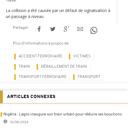
La collision a été causée par un défaut de signalisation à
un passage à niveau.
Partager
Plus d'informations à propos de
ACCIDENT FERROVIAIRE
VICTIMES
TRAIN
DÉRAILLEMENT DE TRAIN
TRANSPORT FERROVIAIRE
TRANSPORT
ARTICLES CONNEXES
Nigéria : Lagos inaugure son train urbain pour réduire ses bouchons
13/08/2024