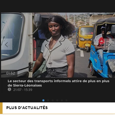
01:52
Le secteur des transports informels attire de plus en plus
de Sierra-Léonaises
21/07 - 15:39
PLUS D'ACTUALITÉS