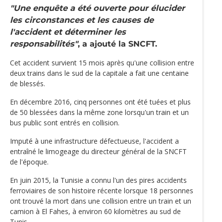
"Une enquête a été ouverte pour élucider
les circonstances et les causes de
l'accident et déterminer les
responsabilités"
, a ajouté la SNCFT.
Cet accident survient 15 mois après qu'une collision entre
deux trains dans le sud de la capitale a fait une centaine
de blessés.
En décembre 2016, cinq personnes ont été tuées et plus
de 50 blessées dans la même zone lorsqu'un train et un
bus public sont entrés en collision.
Imputé à une infrastructure défectueuse, l'accident a
entraîné le limogeage du directeur général de la SNCFT
de l'époque.
En juin 2015, la Tunisie a connu l'un des pires accidents
ferroviaires de son histoire récente lorsque 18 personnes
ont trouvé la mort dans une collision entre un train et un
camion à El Fahes, à environ 60 kilomètres au sud de
Tunis.