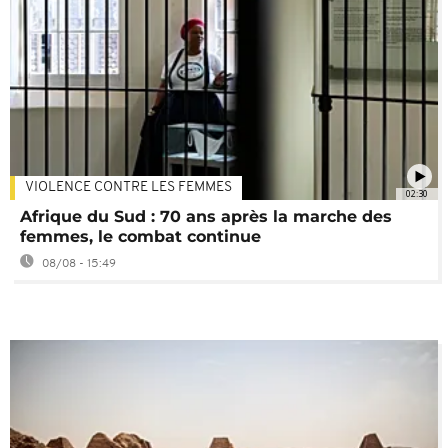
VIOLENCE CONTRE LES FEMMES
02:30
Afrique du Sud : 70 ans après la marche des
femmes, le combat continue
08/08 - 15:49